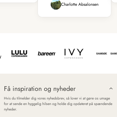
Charlotte Absalonsen
Få inspiration og nyheder
Hvis du tilmelder dig vores nyhedsbrev, så lover vi at gøre os umage
for at sende en hyggelig hilsen og holde dig opdateret på spændende
nyheder.