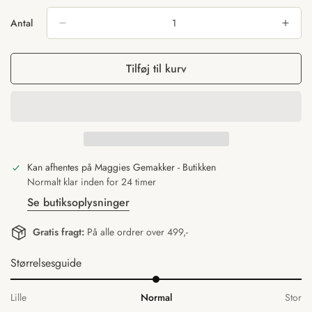
Antal
Tilføj til kurv
Kan afhentes på
Maggies Gemakker - Butikken
Normalt klar inden for 24 timer
Se butiksoplysninger
Gratis fragt:
På alle ordrer over 499,-
Størrelsesguide
Lille
Normal
Stor