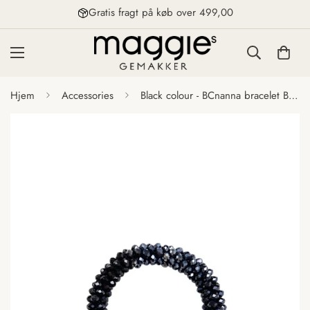
Gratis fragt på køb over 499,00
Hjem
Accessories
Black colour - BCnanna bracelet Black