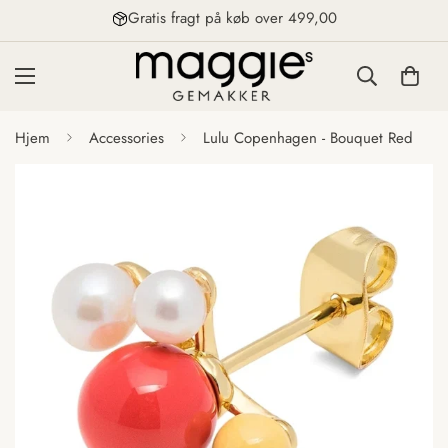
Gratis fragt på køb over 499,00
Hjem
Accessories
Lulu Copenhagen - Bouquet Red