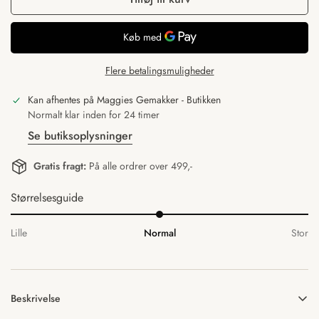
Flere betalingsmuligheder
Kan afhentes på
Maggies Gemakker - Butikken
Normalt klar inden for 24 timer
Se butiksoplysninger
Gratis fragt:
På alle ordrer over 499,-
Størrelsesguide
Lille
Normal
Stor
Beskrivelse