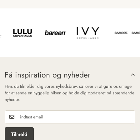
Få inspiration og nyheder
Hvis du tilmelder dig vores nyhedsbrev, så lover vi at gøre os umage
for at sende en hyggelig hilsen og holde dig opdateret på spændende
nyheder.
Tilmeld